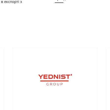
 в експорті з