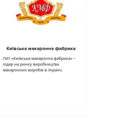
Київська макаронна фабрика
ПАТ «Київська макаронна фабрика» –
лідер на ринку виробництва
макаронних виробів в Україні.