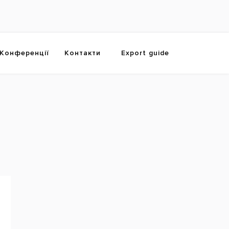
Конференції
Контакти
Export guide