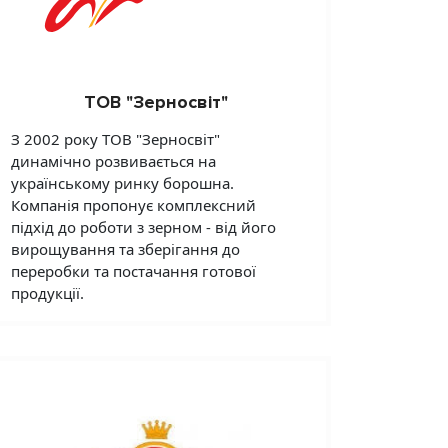
ТОВ "Зерносвіт"
З 2002 року ТОВ "Зерносвіт"
динамічно розвивається на
українському ринку борошна.
Компанія пропонує комплексний
підхід до роботи з зерном - від його
вирощування та зберігання до
переробки та постачання готової
продукції.