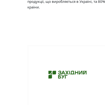
продукції, що виробляється в Україні, та 80%
країни.