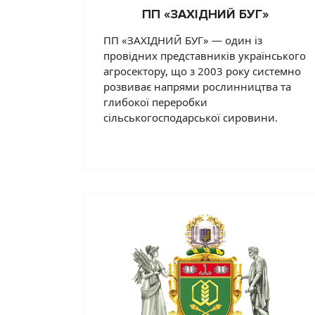
ПП «ЗАХІДНИЙ БУГ»
ПП «ЗАХІДНИЙ БУГ» — один із
провідних представників українського
агросектору, що з 2003 року системно
розвиває напрями рослинництва та
глибокої переробки
сільськогосподарської сировини.