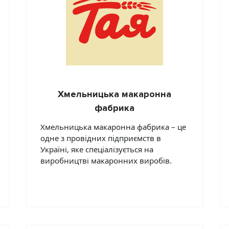
Хмельницька макаронна
фабрика
Хмельницька макаронна фабрика – це
одне з провідних підприємств в
Україні, яке спеціалізується на
виробництві макаронних виробів.