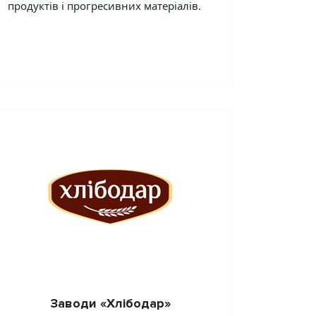
продуктів і прогресивних матеріалів.
Заводи «Хлібодар»