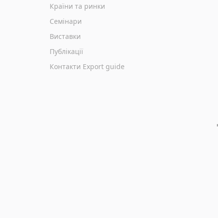
Країни та ринки
Семінари
Виставки
Публікації
Контакти Export guide