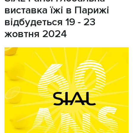
виставка їжі в Парижі
відбудеться 19 - 23
жовтня 2024