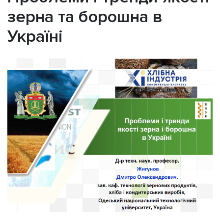
зерна та борошна в
Україні