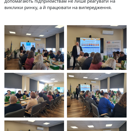
допомагають підприємствам не лише реагувати на
виклики ринку, а й працювати на випередження.