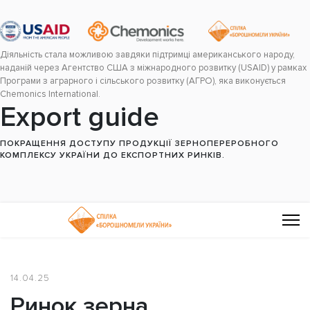
Діяльність стала можливою завдяки підтримці американського народу,
наданій через Агентство США з міжнародного розвитку (USAID) у рамках
Програми з аграрного і сільського розвитку (АГРО), яка виконується
Chemonics International.
Export guide
ПОКРАЩЕННЯ ДОСТУПУ ПРОДУКЦІЇ ЗЕРНОПЕРЕРОБНОГО
КОМПЛЕКСУ УКРАЇНИ ДО ЕКСПОРТНИХ РИНКІВ.
14.04.25
Ринок зерна