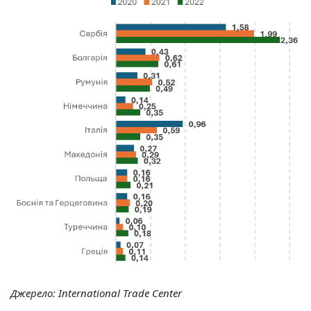
Джерело:
International Trade Center