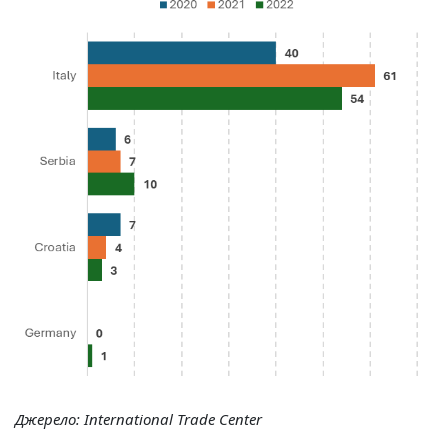
Джерело:
International
Trade
Center