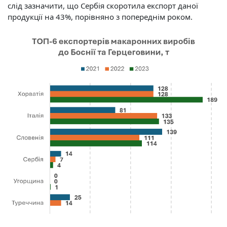
слід зазначити, що Сербія скоротила експорт даної
продукції на 43%, порівняно з попереднім роком.