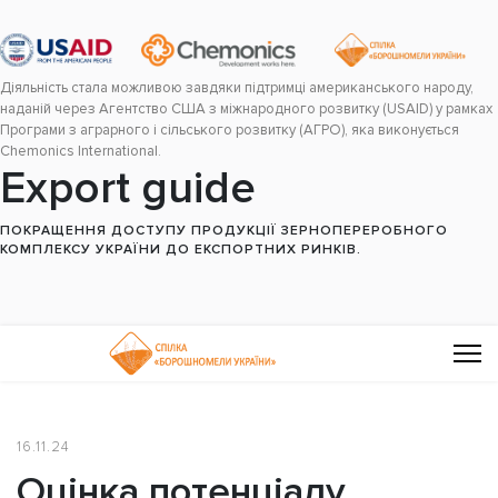
Діяльність стала можливою завдяки підтримці американського народу,
наданій через Агентство США з міжнародного розвитку (USAID) у рамках
Програми з аграрного і сільського розвитку (АГРО), яка виконується
Chemonics International.
Export guide
ПОКРАЩЕННЯ ДОСТУПУ ПРОДУКЦІЇ ЗЕРНОПЕРЕРОБНОГО
КОМПЛЕКСУ УКРАЇНИ ДО ЕКСПОРТНИХ РИНКІВ.
16.11.24
Оцінка потенціалу