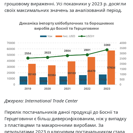
грошовому вираженні. Усі показники у 2023 р. досягли
своїх максимальних значень за аналізований період.
Джерело:
International Trade Center
Перелік постачальників даної продукції до Боснії та
Герцеговини є більш диверсифікованим, ніж у випадку
з пластівцями та макаронними виробами. За
результатами 2023 р ключовим постачальником стала