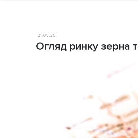
21.05.25
Огляд ринку зерна 