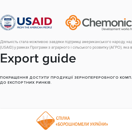
Діяльність стала можливою завдяки підтримці американського народу, н
(USAID) у рамках Програми з аграрного і сільського розвитку (АГРО), яка 
Export guide
ПОКРАЩЕННЯ ДОСТУПУ ПРОДУКЦІЇ ЗЕРНОПЕРЕРОБНОГО КОМПЛ
ДО ЕКСПОРТНИХ РИНКІВ.