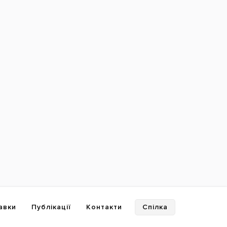
авки
Публікації
Контакти
Спілка